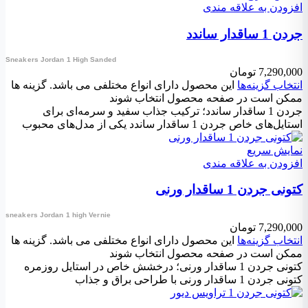
افزودن به علاقه مندی
جردن 1 ساقدار ساندد
Sneakers Jordan 1 High Sanded
7,290,000
تومان
انتخاب گزینه‌ها
این محصول دارای انواع مختلفی می باشد. گزینه ها
ممکن است در صفحه محصول انتخاب شوند
جردن 1 ساقدار ساندد؛ ترکیب جذاب سفید و سرمه‌ای برای
استایل‌های خاص جردن 1 ساقدار ساندد یکی از مدل‌های محبوب
نمایش سریع
افزودن به علاقه مندی
کتونی جردن 1 ساقدار ورنی
sneakers Jordan 1 high Vernie
7,290,000
تومان
انتخاب گزینه‌ها
این محصول دارای انواع مختلفی می باشد. گزینه ها
ممکن است در صفحه محصول انتخاب شوند
کتونی جردن 1 ساقدار ورنی؛ درخشش خاص در استایل روزمره
کتونی جردن 1 ساقدار ورنی با طراحی براق و جذاب