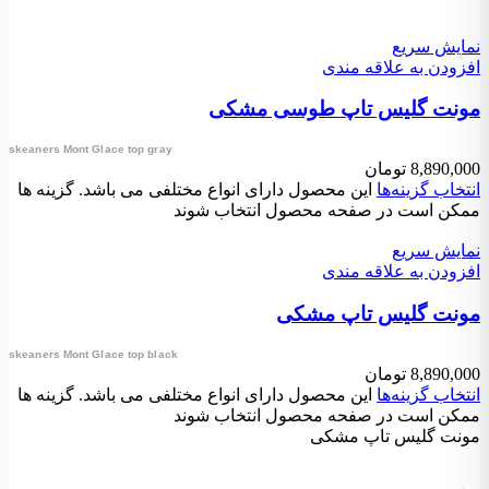
نمایش سریع
افزودن به علاقه مندی
مونت گلیس تاپ طوسی مشکی
skeaners Mont Glace top gray
8,890,000
تومان
انتخاب گزینه‌ها
این محصول دارای انواع مختلفی می باشد. گزینه ها
ممکن است در صفحه محصول انتخاب شوند
نمایش سریع
افزودن به علاقه مندی
مونت گلیس تاپ مشکی
skeaners Mont Glace top black
8,890,000
تومان
انتخاب گزینه‌ها
این محصول دارای انواع مختلفی می باشد. گزینه ها
ممکن است در صفحه محصول انتخاب شوند
مونت گلیس تاپ مشکی