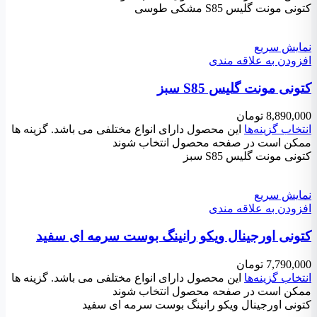
کتونی مونت گلیس S85 مشکی طوسی
نمایش سریع
افزودن به علاقه مندی
کتونی مونت گلیس S85 سبز
8,890,000
تومان
انتخاب گزینه‌ها
این محصول دارای انواع مختلفی می باشد. گزینه ها
ممکن است در صفحه محصول انتخاب شوند
کتونی مونت گلیس S85 سبز
نمایش سریع
افزودن به علاقه مندی
کتونی اورجینال ویکو رانینگ بوست سرمه ای سفید
7,790,000
تومان
انتخاب گزینه‌ها
این محصول دارای انواع مختلفی می باشد. گزینه ها
ممکن است در صفحه محصول انتخاب شوند
کتونی اورجینال ویکو رانینگ بوست سرمه ای سفید