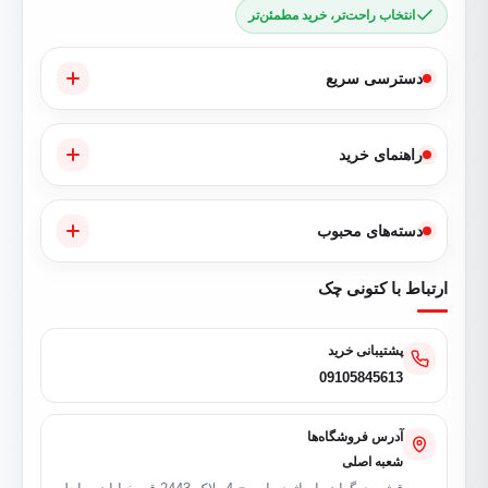
انتخاب راحت‌تر، خرید مطمئن‌تر
دسترسی سریع
راهنمای خرید
دسته‌های محبوب
ارتباط با کتونی چک
پشتیبانی خرید
09105845613
آدرس فروشگاه‌ها
شعبه اصلی