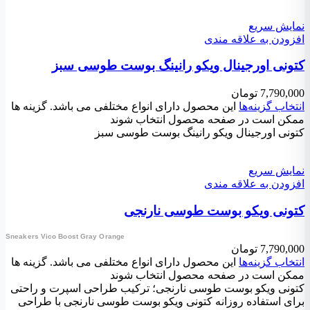
نمایش سریع
افزودن به علاقه مندی
کتونی اورجینال ویکو رانینگ بوست طوسی سبز
7,790,000
تومان
انتخاب گزینه‌ها
این محصول دارای انواع مختلفی می باشد. گزینه ها
ممکن است در صفحه محصول انتخاب شوند
کتونی اورجینال ویکو رانینگ بوست طوسی سبز
نمایش سریع
افزودن به علاقه مندی
کتونی ویکو بوست طوسی نارنجی
Sneakers Vico Boost Gray Orange
7,790,000
تومان
انتخاب گزینه‌ها
این محصول دارای انواع مختلفی می باشد. گزینه ها
ممکن است در صفحه محصول انتخاب شوند
کتونی ویکو بوست طوسی نارنجی؛ ترکیب طراحی اسپرت و راحتی
برای استفاده روزانه کتونی ویکو بوست طوسی نارنجی با طراحی