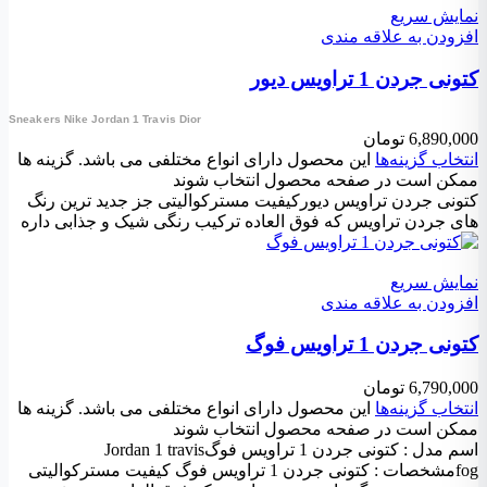
نمایش سریع
افزودن به علاقه مندی
کتونی جردن 1 تراویس دیور
Sneakers Nike Jordan 1 Travis Dior
6,890,000
تومان
انتخاب گزینه‌ها
این محصول دارای انواع مختلفی می باشد. گزینه ها
ممکن است در صفحه محصول انتخاب شوند
کتونی جردن تراویس دیورکیفیت مسترکوالیتی جز جدید ترین رنگ
های جردن تراویس که فوق العاده ترکیب رنگی شیک و جذابی داره
نمایش سریع
افزودن به علاقه مندی
کتونی جردن 1 تراویس فوگ
6,790,000
تومان
انتخاب گزینه‌ها
این محصول دارای انواع مختلفی می باشد. گزینه ها
ممکن است در صفحه محصول انتخاب شوند
اسم مدل : کتونی جردن 1 تراویس فوگJordan 1 travis
fogمشخصات : کتونی جردن 1 تراویس فوگ کیفیت مسترکوالیتی