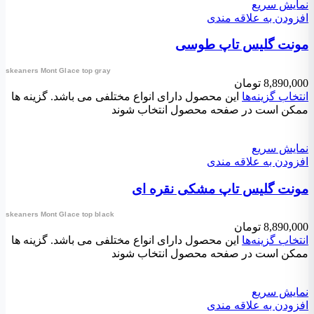
نمایش سریع
افزودن به علاقه مندی
مونت گلیس تاپ طوسی
skeaners Mont Glace top gray
8,890,000
تومان
انتخاب گزینه‌ها
این محصول دارای انواع مختلفی می باشد. گزینه ها
ممکن است در صفحه محصول انتخاب شوند
نمایش سریع
افزودن به علاقه مندی
مونت گلیس تاپ مشکی نقره ای
skeaners Mont Glace top black
8,890,000
تومان
انتخاب گزینه‌ها
این محصول دارای انواع مختلفی می باشد. گزینه ها
ممکن است در صفحه محصول انتخاب شوند
نمایش سریع
افزودن به علاقه مندی