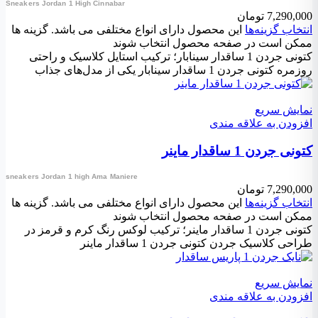
Sneakers Jordan 1 High Cinnabar
7,290,000
تومان
انتخاب گزینه‌ها
این محصول دارای انواع مختلفی می باشد. گزینه ها
ممکن است در صفحه محصول انتخاب شوند
کتونی جردن 1 ساقدار سینابار؛ ترکیب استایل کلاسیک و راحتی
روزمره کتونی جردن 1 ساقدار سینابار یکی از مدل‌های جذاب
نمایش سریع
افزودن به علاقه مندی
کتونی جردن 1 ساقدار ماینر
sneakers Jordan 1 high Ama Maniere
7,290,000
تومان
انتخاب گزینه‌ها
این محصول دارای انواع مختلفی می باشد. گزینه ها
ممکن است در صفحه محصول انتخاب شوند
کتونی جردن 1 ساقدار ماینر؛ ترکیب لوکس رنگ کرم و قرمز در
طراحی کلاسیک جردن کتونی جردن 1 ساقدار ماینر
نمایش سریع
افزودن به علاقه مندی