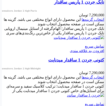
نایک جردن 1 پاریس ساقدار
sneakers Jordan 1 high Paris
7,290,000
تومان
انتخاب گزینه‌ها
این محصول دارای انواع مختلفی می باشد. گزینه ها
ممکن است در صفحه محصول انتخاب شوند
نایک جردن 1 پاریس ساقدار؛ الهام‌گرفته از استایل مینیمال اروپایی
نایک جردن 1 پاریس ساقدار یکی از خاص‌ترین رنگ‌بندی‌های سری
نمایش سریع
افزودن به علاقه مندی
کتونی جردن 1 ساقدار میدنایت
sneakers Jordan 1 high Midnight
7,290,000
تومان
انتخاب گزینه‌ها
این محصول دارای انواع مختلفی می باشد. گزینه ها
ممکن است در صفحه محصول انتخاب شوند
کتونی جردن 1 ساقدار میدنایت؛ ترکیب کلاسیک سفید و سرمه‌ای
برای استایل‌های خاص کتونی جردن 1 ساقدار میدنایت یکی از
نمایش سریع