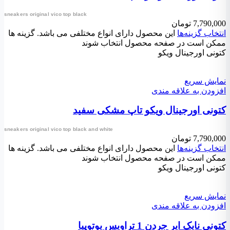
sneakers original vico top black
7,790,000
تومان
انتخاب گزینه‌ها
این محصول دارای انواع مختلفی می باشد. گزینه ها
ممکن است در صفحه محصول انتخاب شوند
کتونی اورجینال ویکو
نمایش سریع
افزودن به علاقه مندی
کتونی اورجینال ویکو تاپ مشکی سفید
sneakers original vico top black and white
7,790,000
تومان
انتخاب گزینه‌ها
این محصول دارای انواع مختلفی می باشد. گزینه ها
ممکن است در صفحه محصول انتخاب شوند
کتونی اورجینال ویکو
نمایش سریع
افزودن به علاقه مندی
کتونی نایک ایر جردن 1 تراویس یوتوپیا