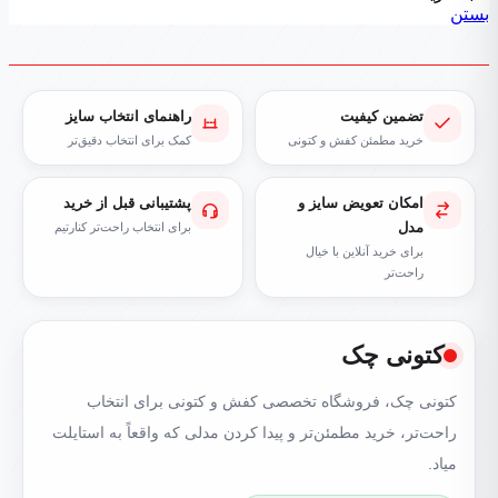
بستن
تضمین کیفیت
راهنمای انتخاب سایز
خرید مطمئن کفش و کتونی
کمک برای انتخاب دقیق‌تر
امکان تعویض سایز و
پشتیبانی قبل از خرید
مدل
برای انتخاب راحت‌تر کنارتیم
برای خرید آنلاین با خیال
راحت‌تر
کتونی چک
کتونی چک، فروشگاه تخصصی کفش و کتونی برای انتخاب
راحت‌تر، خرید مطمئن‌تر و پیدا کردن مدلی که واقعاً به استایلت
میاد.